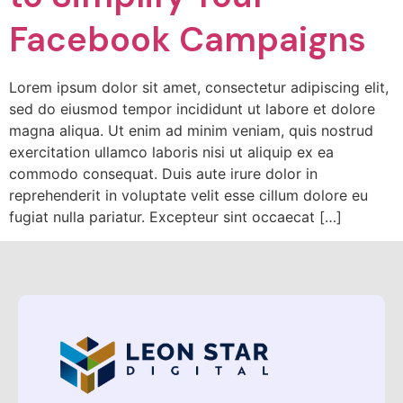
Facebook Campaigns
Lorem ipsum dolor sit amet, consectetur adipiscing elit,
sed do eiusmod tempor incididunt ut labore et dolore
magna aliqua. Ut enim ad minim veniam, quis nostrud
exercitation ullamco laboris nisi ut aliquip ex ea
commodo consequat. Duis aute irure dolor in
reprehenderit in voluptate velit esse cillum dolore eu
fugiat nulla pariatur. Excepteur sint occaecat […]