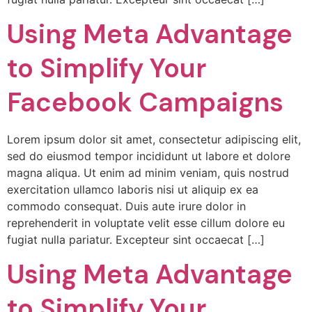
Using Meta Advantage
to Simplify Your
Facebook Campaigns
Lorem ipsum dolor sit amet, consectetur adipiscing elit,
sed do eiusmod tempor incididunt ut labore et dolore
magna aliqua. Ut enim ad minim veniam, quis nostrud
exercitation ullamco laboris nisi ut aliquip ex ea
commodo consequat. Duis aute irure dolor in
reprehenderit in voluptate velit esse cillum dolore eu
fugiat nulla pariatur. Excepteur sint occaecat […]
Using Meta Advantage
to Simplify Your